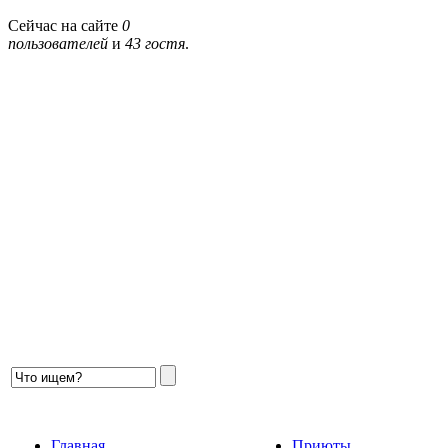
Сейчас на сайте
0
пользователей
и
43 гостя
.
Главная
Приюты