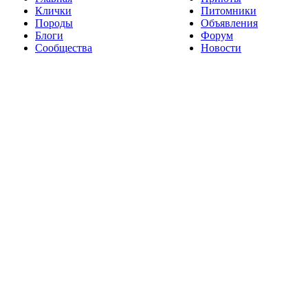
Клички
Питомники
Породы
Объявления
Блоги
Форум
Сообщества
Новости