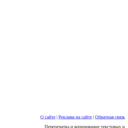
О сайте
|
Реклама на сайте
|
Обратная связь
Перепечатка и копирование текстовых и