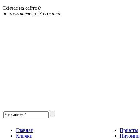
Сейчас на сайте
0
пользователей
и
35 гостей
.
Главная
Приюты
Клички
Питомни