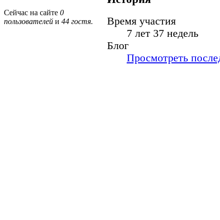
Сейчас на сайте
0
Время участия
пользователей
и
44 гостя
.
7 лет 37 недель
Блог
Просмотреть послед