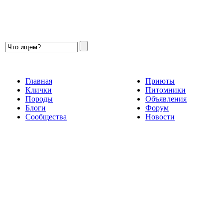
Главная
Приюты
Клички
Питомники
Породы
Объявления
Блоги
Форум
Сообщества
Новости