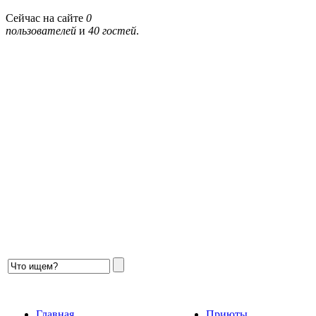
Сейчас на сайте
0
пользователей
и
40 гостей
.
Главная
Приюты