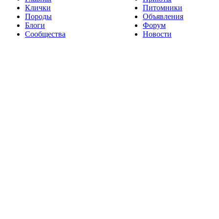
Клички
Питомники
Породы
Объявления
Блоги
Форум
Сообщества
Новости