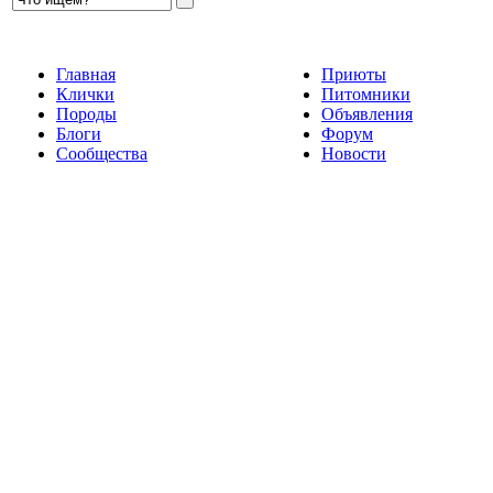
Главная
Приюты
Клички
Питомники
Породы
Объявления
Блоги
Форум
Сообщества
Новости