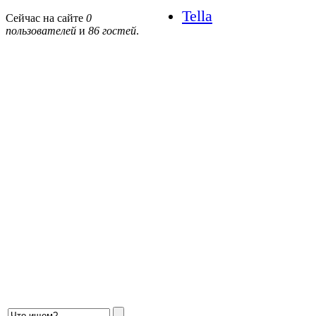
Tella
Сейчас на сайте
0
пользователей
и
86 гостей
.