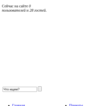
Сейчас на сайте
0
пользователей
и
28 гостей
.
Главная
Приюты