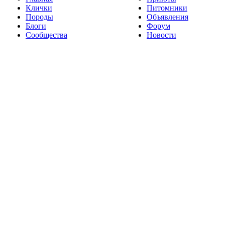
Клички
Питомники
Породы
Объявления
Блоги
Форум
Сообщества
Новости