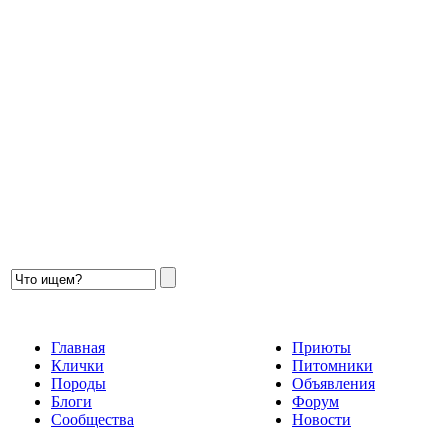
Главная
Приюты
Клички
Питомники
Породы
Объявления
Блоги
Форум
Сообщества
Новости