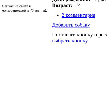
Возраст:
14
Сейчас на сайте
0
пользователей
и
45 гостей
.
2 комментария
Добавить собаку
Поставьте кнопку о ре
выбрать кнопку