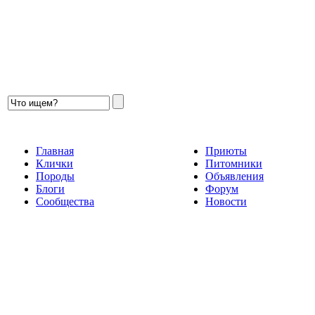
Главная
Приюты
Клички
Питомники
Породы
Объявления
Блоги
Форум
Сообщества
Новости