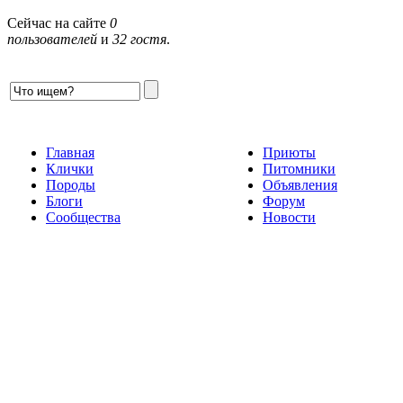
Сейчас на сайте
0
пользователей
и
32 гостя
.
Главная
Приюты
Клички
Питомники
Породы
Объявления
Блоги
Форум
Сообщества
Новости