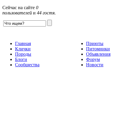
Сейчас на сайте
0
пользователей
и
44 гостя
.
Главная
Приюты
Клички
Питомники
Породы
Объявления
Блоги
Форум
Сообщества
Новости