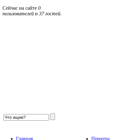
Сейчас на сайте
0
пользователей
и
37 гостей
.
Главная
Приюты