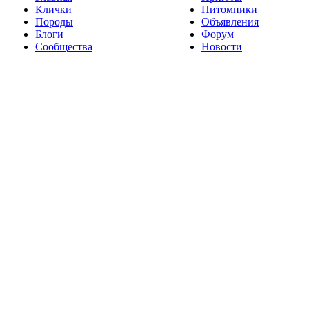
Клички
Питомники
Породы
Объявления
Блоги
Форум
Сообщества
Новости