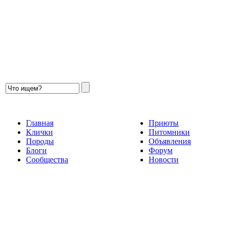
Главная
Приюты
Клички
Питомники
Породы
Объявления
Блоги
Форум
Сообщества
Новости