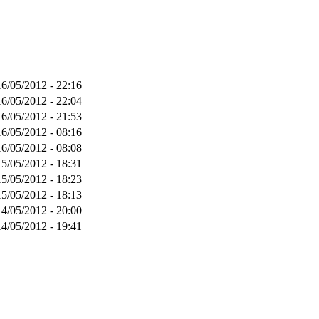
16/05/2012 - 22:16
16/05/2012 - 22:04
16/05/2012 - 21:53
16/05/2012 - 08:16
16/05/2012 - 08:08
15/05/2012 - 18:31
15/05/2012 - 18:23
15/05/2012 - 18:13
14/05/2012 - 20:00
14/05/2012 - 19:41