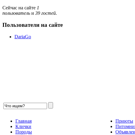
Сейчас на сайте
1
пользователь
и
39 гостей
.
Пользователи на сайте
DariaGo
Главная
Приюты
Клички
Питомни
Породы
Объявле