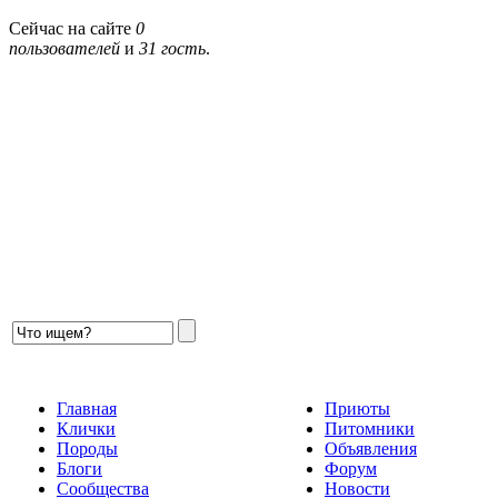
Сейчас на сайте
0
пользователей
и
31 гость
.
Главная
Приюты
Клички
Питомники
Породы
Объявления
Блоги
Форум
Сообщества
Новости