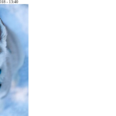
018 - 13:40