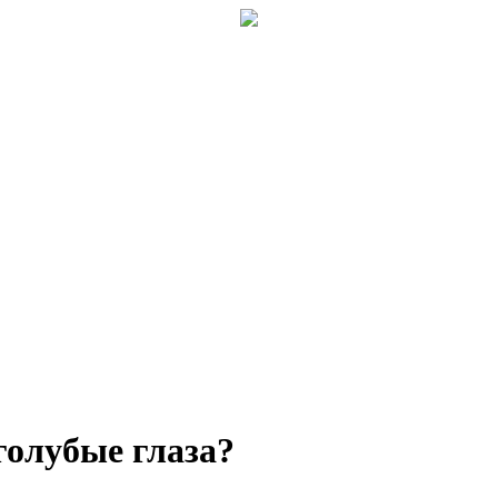
голубые глаза?