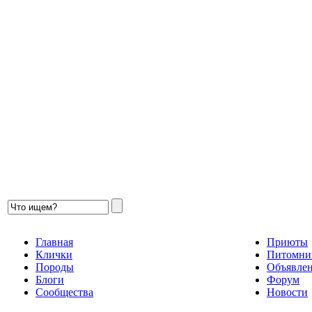
Главная
Приюты
Клички
Питомни
Породы
Объявле
Блоги
Форум
Сообщества
Новости