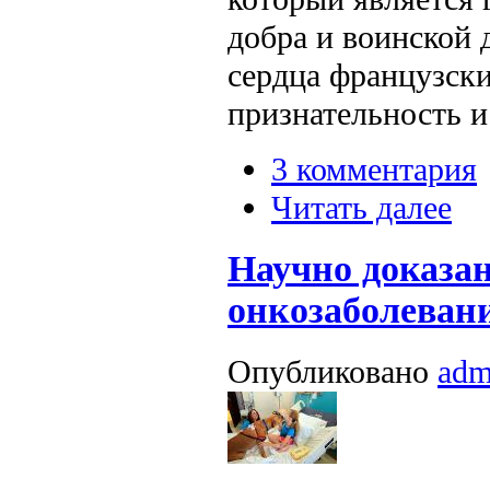
добра и воинской 
сердца французск
признательность и
3 комментария
Читать далее
Научно доказан
онкозаболеван
Опубликовано
adm