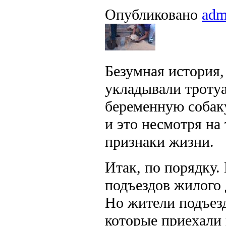
Опубликовано
adm
Безумная история,
укладывали тротуа
беременную собак
и это несмотря на 
признаки жизни.
Итак, по порядку.
подъездов жилого 
Но жители подъезд
которые приехали