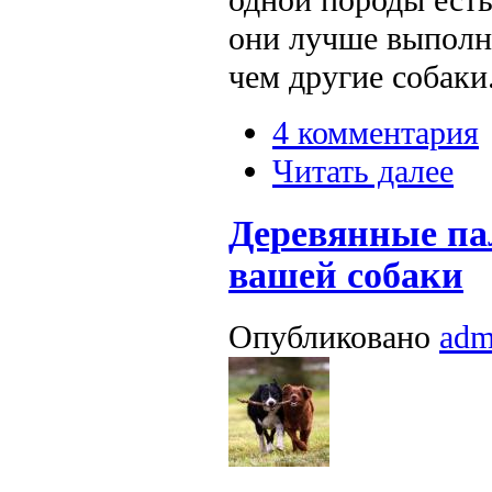
они лучше выполн
чем другие собаки
4 комментария
Читать далее
Деревянные па
вашей собаки
Опубликовано
adm