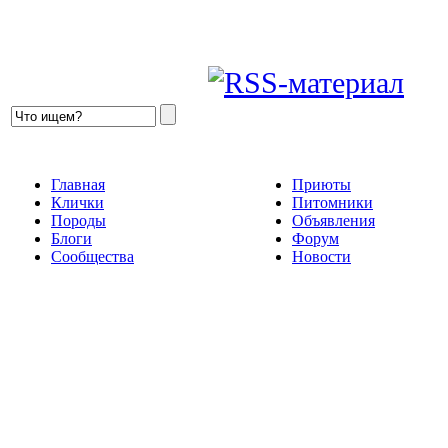
Главная
Приюты
Клички
Питомники
Породы
Объявления
Блоги
Форум
Сообщества
Новости