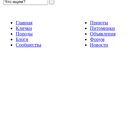
Главная
Приюты
Клички
Питомники
Породы
Объявления
Блоги
Форум
Сообщества
Новости