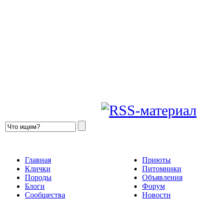
Главная
Приюты
Клички
Питомники
Породы
Объявления
Блоги
Форум
Сообщества
Новости